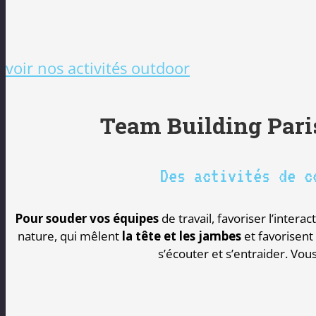
voir nos activités outdoor
Team Building Paris
Des activités de c
Pour souder vos équipes
de travail, favoriser l’inte
nature, qui mêlent
la tête et les jambes
et favorisent
s’écouter et s’entraider. Vo