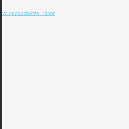
voir nos activités indoor