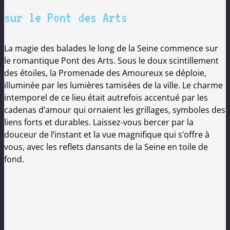
sur le Pont des Arts
La magie des balades le long de la Seine commence sur
le romantique Pont des Arts. Sous le doux scintillement
des étoiles, la Promenade des Amoureux se déploie,
illuminée par les lumières tamisées de la ville. Le charme
intemporel de ce lieu était autrefois accentué par les
cadenas d’amour qui ornaient les grillages, symboles des
liens forts et durables. Laissez-vous bercer par la
douceur de l’instant et la vue magnifique qui s’offre à
vous, avec les reflets dansants de la Seine en toile de
fond.