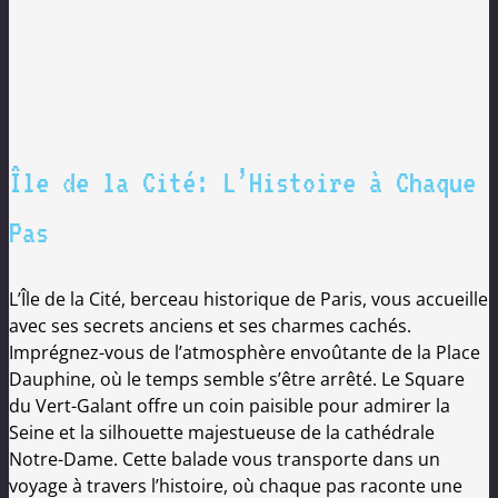
Île de la Cité: L’Histoire à Chaque
Pas
L’Île de la Cité, berceau historique de Paris, vous accueille
avec ses secrets anciens et ses charmes cachés.
Imprégnez-vous de l’atmosphère envoûtante de la Place
Dauphine, où le temps semble s’être arrêté. Le Square
du Vert-Galant offre un coin paisible pour admirer la
Seine et la silhouette majestueuse de la cathédrale
Notre-Dame. Cette balade vous transporte dans un
voyage à travers l’histoire, où chaque pas raconte une