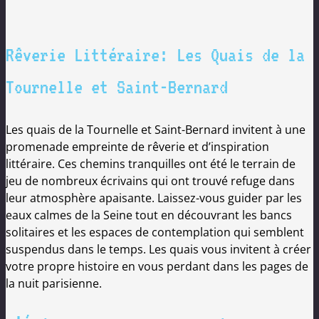
Rêverie Littéraire: Les Quais de la
Tournelle et Saint-Bernard
Les quais de la Tournelle et Saint-Bernard invitent à une
promenade empreinte de rêverie et d’inspiration
littéraire. Ces chemins tranquilles ont été le terrain de
jeu de nombreux écrivains qui ont trouvé refuge dans
leur atmosphère apaisante. Laissez-vous guider par les
eaux calmes de la Seine tout en découvrant les bancs
solitaires et les espaces de contemplation qui semblent
suspendus dans le temps. Les quais vous invitent à créer
votre propre histoire en vous perdant dans les pages de
la nuit parisienne.