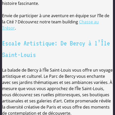
histoire fascinante.
Envie de participer à une aventure en équipe sur l’île de
la Cité ? Découvrez notre team building
Chasse au
Trésor
.
Escale Artistique: De Bercy à l’Île
Saint-Louis
La balade de Bercy à l’Île Saint-Louis vous offre un voyage
artistique et culturel. Le Parc de Bercy vous enchante
avec ses jardins thématiques et ses ambiances variées. À
mesure que vous vous approchez de l’Île Saint-Louis,
vous découvrez ses ruelles pittoresques, ses boutiques
artisanales et ses galeries d’art. Cette promenade révèle
la diversité créative de Paris et vous offre des moments
de contemplation et de découverte.