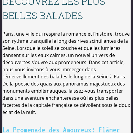
DÉCOUVREZ LES PLUS
BELLES BALADES
Paris, une ville qui respire la romance et l’histoire, trouve
son rythme tranquille le long des rives scintillantes de la
Seine. Lorsque le soleil se couche et que les lumières
dansent sur les eaux calmes, un nouvel univers de
découvertes s’ouvre aux promeneurs. Dans cet article,
nous vous invitons à vous immerger dans
l’émerveillement des balades le long de la Seine à Paris.
De la poésie des quais aux panoramas majestueux des
monuments emblématiques, laissez-vous transporter
dans une aventure enchanteresse où les plus belles
facettes de la capitale française se dévoilent sous le doux
éclat de la nuit.
La Promenade des Amoureux: Flâner