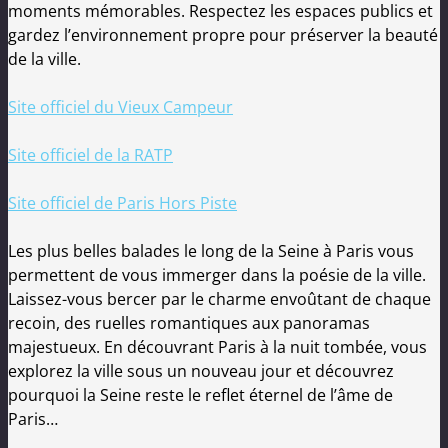
moments mémorables. Respectez les espaces publics et
gardez l’environnement propre pour préserver la beauté
de la ville.
Site officiel du Vieux Campeur
Site officiel de la RATP
Site officiel de Paris Hors Piste
Les plus belles balades le long de la Seine à Paris vous
permettent de vous immerger dans la poésie de la ville.
Laissez-vous bercer par le charme envoûtant de chaque
recoin, des ruelles romantiques aux panoramas
majestueux. En découvrant Paris à la nuit tombée, vous
explorez la ville sous un nouveau jour et découvrez
pourquoi la Seine reste le reflet éternel de l’âme de
Paris…