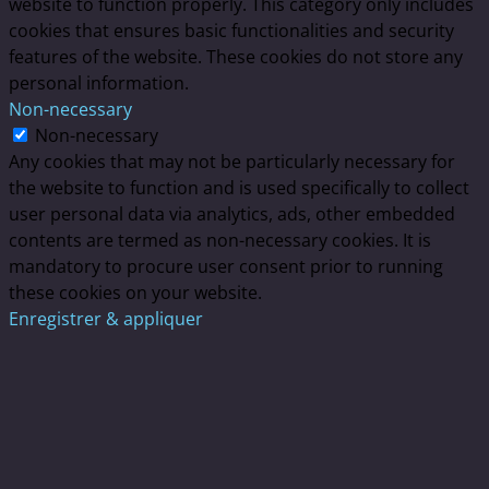
website to function properly. This category only includes
cookies that ensures basic functionalities and security
features of the website. These cookies do not store any
personal information.
Non-necessary
Non-necessary
Any cookies that may not be particularly necessary for
the website to function and is used specifically to collect
user personal data via analytics, ads, other embedded
contents are termed as non-necessary cookies. It is
mandatory to procure user consent prior to running
these cookies on your website.
Enregistrer & appliquer