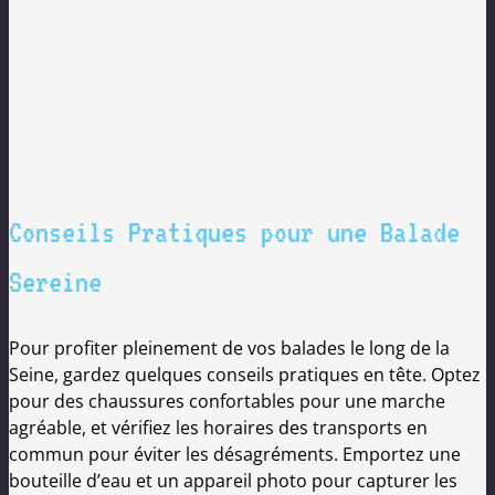
Conseils Pratiques pour une Balade
Sereine
Pour profiter pleinement de vos balades le long de la
Seine, gardez quelques conseils pratiques en tête. Optez
pour des chaussures confortables pour une marche
agréable, et vérifiez les horaires des transports en
commun pour éviter les désagréments. Emportez une
bouteille d’eau et un appareil photo pour capturer les