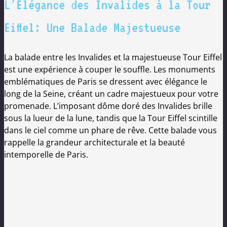
L’Élégance des Invalides à la Tour
Eiffel: Une Balade Majestueuse
La balade entre les Invalides et la majestueuse Tour Eiffel
est une expérience à couper le souffle. Les monuments
emblématiques de Paris se dressent avec élégance le
long de la Seine, créant un cadre majestueux pour votre
promenade. L’imposant dôme doré des Invalides brille
sous la lueur de la lune, tandis que la Tour Eiffel scintille
dans le ciel comme un phare de rêve. Cette balade vous
rappelle la grandeur architecturale et la beauté
intemporelle de Paris.