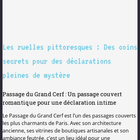
Les ruelles pittoresques : Des coins
secrets pour des déclarations
pleines de mystère
Passage du Grand Cerf : Un passage couvert
romantique pour une déclaration intime
Le Passage du Grand Cerf est l’un des passages couverts
les plus charmants de Paris. Avec son architecture
ancienne, ses vitrines de boutiques artisanales et son
ambiance feutrée, c’est un lieu idéal pour une