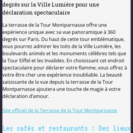
degrés sur la Ville Lumière pour une
déclaration spectaculaire
La terrasse de la Tour Montparnasse offre une
expérience unique avec sa vue panoramique à 360
degrés sur Paris. Du haut de cette tour emblématique,
vous pourrez admirer les toits de la Ville Lumière, les
boulevards animés et les monuments célèbres tels que
la Tour Eiffel et les Invalides. En choisissant cet endroit
spectaculaire pour déclarer votre flamme, vous offrez à
votre être cher une expérience inoubliable. La beauté
saisissante de la vue depuis la terrasse de la Tour
Montparnasse ajoutera une touche de magie à votre
déclaration d’amour.
Site officiel de la Terrasse de la Tour Montparnasse
Les cafés et restaurants : Des lieux