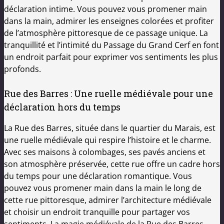
déclaration intime. Vous pouvez vous promener main
dans la main, admirer les enseignes colorées et profiter
de l’atmosphère pittoresque de ce passage unique. La
tranquillité et l’intimité du Passage du Grand Cerf en font
un endroit parfait pour exprimer vos sentiments les plus
profonds.
Rue des Barres : Une ruelle médiévale pour une
déclaration hors du temps
La Rue des Barres, située dans le quartier du Marais, est
une ruelle médiévale qui respire l’histoire et le charme.
Avec ses maisons à colombages, ses pavés anciens et
son atmosphère préservée, cette rue offre un cadre hors
du temps pour une déclaration romantique. Vous
pouvez vous promener main dans la main le long de
cette rue pittoresque, admirer l’architecture médiévale
et choisir un endroit tranquille pour partager vos