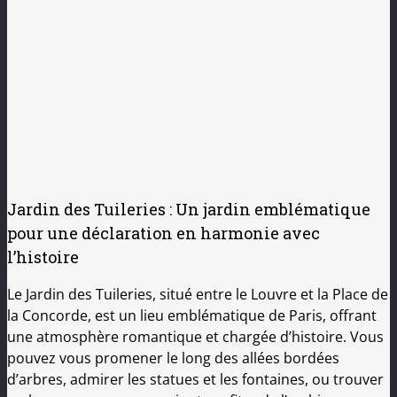
Jardin des Tuileries : Un jardin emblématique
pour une déclaration en harmonie avec
l’histoire
Le Jardin des Tuileries, situé entre le Louvre et la Place de
la Concorde, est un lieu emblématique de Paris, offrant
une atmosphère romantique et chargée d’histoire. Vous
pouvez vous promener le long des allées bordées
d’arbres, admirer les statues et les fontaines, ou trouver