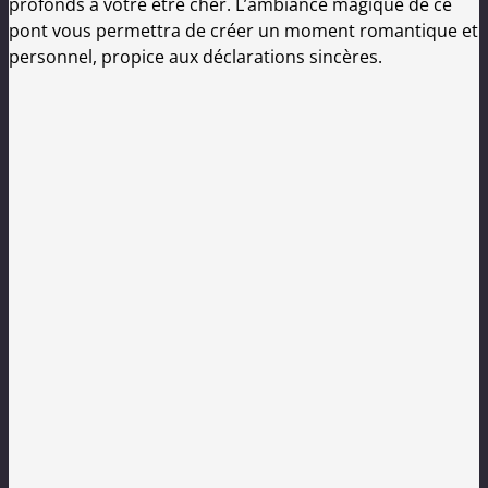
profonds à votre être cher. L’ambiance magique de ce
pont vous permettra de créer un moment romantique et
personnel, propice aux déclarations sincères.