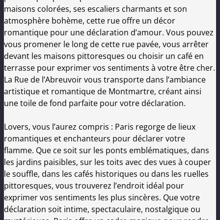
maisons colorées, ses escaliers charmants et son
atmosphère bohème, cette rue offre un décor
romantique pour une déclaration d’amour. Vous pouvez
vous promener le long de cette rue pavée, vous arrêter
devant les maisons pittoresques ou choisir un café en
terrasse pour exprimer vos sentiments à votre être cher.
La Rue de l’Abreuvoir vous transporte dans l’ambiance
artistique et romantique de Montmartre, créant ainsi
une toile de fond parfaite pour votre déclaration.
Lovers, vous l’aurez compris : Paris regorge de lieux
romantiques et enchanteurs pour déclarer votre
flamme. Que ce soit sur les ponts emblématiques, dans
les jardins paisibles, sur les toits avec des vues à couper
le souffle, dans les cafés historiques ou dans les ruelles
pittoresques, vous trouverez l’endroit idéal pour
exprimer vos sentiments les plus sincères. Que votre
déclaration soit intime, spectaculaire, nostalgique ou