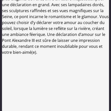
une déclaration en grand. Avec ses lampadaires dorés,
ses sculptures raffinées et ses vues magnifiques sur la
Seine, ce pont incarne le romantisme et le glamour. Vous
pouvez choisir d’y déclarer votre amour au coucher du
soleil, lorsque la lumière se reflète sur la rivière, créant
une ambiance féerique. Une déclaration d’amour sur le
Pont Alexandre III est sûre de laisser une impression
durable, rendant ce moment inoubliable pour vous et
votre bien-aimé(e).