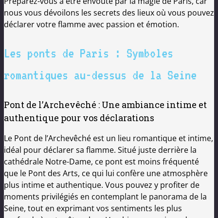
Préparez-vous à être envoûté par la magie de Paris, car
nous vous dévoilons les secrets des lieux où vous pouvez
déclarer votre flamme avec passion et émotion.
Les ponts de Paris : Symboles
romantiques au-dessus de la Seine
Pont de l’Archevêché : Une ambiance intime et
authentique pour vos déclarations
Le Pont de l’Archevêché est un lieu romantique et intime,
idéal pour déclarer sa flamme. Situé juste derrière la
cathédrale Notre-Dame, ce pont est moins fréquenté
que le Pont des Arts, ce qui lui confère une atmosphère
plus intime et authentique. Vous pouvez y profiter de
moments privilégiés en contemplant le panorama de la
Seine, tout en exprimant vos sentiments les plus