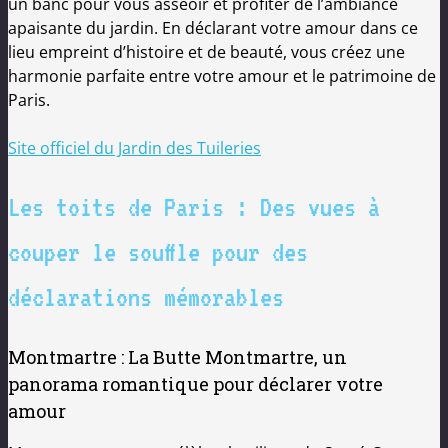
un banc pour vous asseoir et profiter de l’ambiance
apaisante du jardin. En déclarant votre amour dans ce
lieu empreint d’histoire et de beauté, vous créez une
harmonie parfaite entre votre amour et le patrimoine de
Paris.
Site officiel du Jardin des Tuileries
Les toits de Paris : Des vues à
couper le souffle pour des
déclarations mémorables
Montmartre : La Butte Montmartre, un
panorama romantique pour déclarer votre
amour