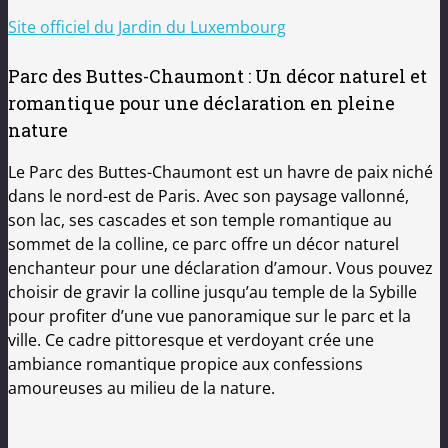
Site officiel du Jardin du Luxembourg
Parc des Buttes-Chaumont : Un décor naturel et
romantique pour une déclaration en pleine
nature
Le Parc des Buttes-Chaumont est un havre de paix niché
dans le nord-est de Paris. Avec son paysage vallonné,
son lac, ses cascades et son temple romantique au
sommet de la colline, ce parc offre un décor naturel
enchanteur pour une déclaration d’amour. Vous pouvez
choisir de gravir la colline jusqu’au temple de la Sybille
pour profiter d’une vue panoramique sur le parc et la
ville. Ce cadre pittoresque et verdoyant crée une
ambiance romantique propice aux confessions
amoureuses au milieu de la nature.