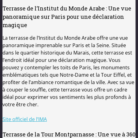
Terrasse de l’Institut du Monde Arabe : Une vue
panoramique sur Paris pour une déclaration
magique
La terrasse de l’Institut du Monde Arabe offre une vue
panoramique imprenable sur Paris et la Seine. Située
dans le quartier historique du Marais, cette terrasse est
l’endroit idéal pour une déclaration magique. Vous
pouvez y contempler les toits de Paris, les monuments
emblématiques tels que Notre-Dame et la Tour Eiffel, et
profiter de l’ambiance romantique de la ville. Avec sa vue
à couper le souffle, cette terrasse vous offre un cadre
idéal pour exprimer vos sentiments les plus profonds à
votre être cher.
Site officiel de l’IMA
Terrasse de la Tour Montparnasse : Une vue à 360