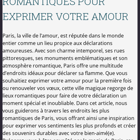
ROMANTIQUES POUR
EXPRIMER VOTRE AMOUR
Paris, la ville de l’amour, est réputée dans le monde
entier comme un lieu propice aux déclarations
amoureuses. Avec son charme intemporel, ses rues
pittoresques, ses monuments emblématiques et son
atmosphère romantique, Paris offre une multitude
d’endroits idéaux pour déclarer sa flamme. Que vous
souhaitiez exprimer votre amour pour la première fois
ou renouveler vos vœux, cette ville magique regorge de
lieux romantiques pour faire de votre déclaration un
moment spécial et inoubliable. Dans cet article, nous
vous guiderons à travers les endroits les plus
romantiques de Paris, vous offrant ainsi une inspiration
pour exprimer vos sentiments les plus profonds et créer
des souvenirs durables avec votre bien-aimé(e).