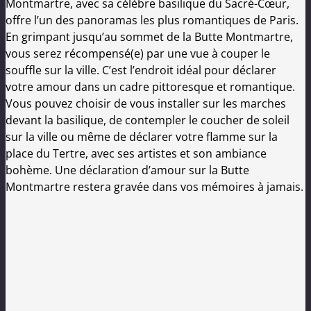
Montmartre, avec sa célèbre basilique du Sacré-Cœur,
offre l’un des panoramas les plus romantiques de Paris.
En grimpant jusqu’au sommet de la Butte Montmartre,
vous serez récompensé(e) par une vue à couper le
souffle sur la ville. C’est l’endroit idéal pour déclarer
votre amour dans un cadre pittoresque et romantique.
Vous pouvez choisir de vous installer sur les marches
devant la basilique, de contempler le coucher de soleil
sur la ville ou même de déclarer votre flamme sur la
place du Tertre, avec ses artistes et son ambiance
bohème. Une déclaration d’amour sur la Butte
Montmartre restera gravée dans vos mémoires à jamais.