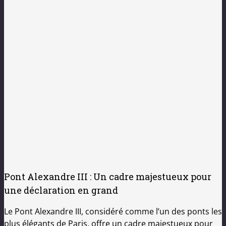
Pont Alexandre III : Un cadre majestueux pour
une déclaration en grand
Le Pont Alexandre III, considéré comme l’un des ponts les
plus élégants de Paris, offre un cadre majestueux pour