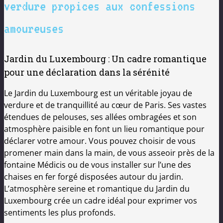
verdure propices aux confessions
amoureuses
Jardin du Luxembourg : Un cadre romantique
pour une déclaration dans la sérénité
Le Jardin du Luxembourg est un véritable joyau de
verdure et de tranquillité au cœur de Paris. Ses vastes
étendues de pelouses, ses allées ombragées et son
atmosphère paisible en font un lieu romantique pour
déclarer votre amour. Vous pouvez choisir de vous
promener main dans la main, de vous asseoir près de la
fontaine Médicis ou de vous installer sur l’une des
chaises en fer forgé disposées autour du jardin.
L’atmosphère sereine et romantique du Jardin du
Luxembourg crée un cadre idéal pour exprimer vos
sentiments les plus profonds.