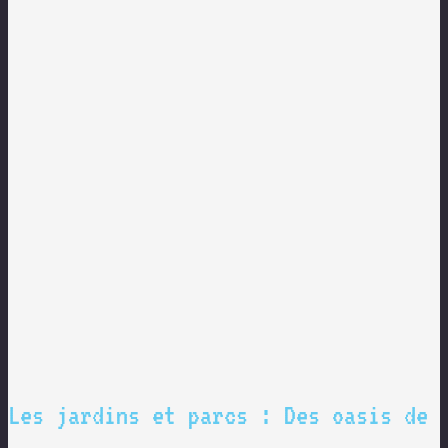
Les jardins et parcs : Des oasis de