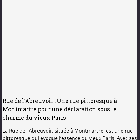
Rue de l’Abreuvoir : Une rue pittoresque à
Montmartre pour une déclaration sous le
charme du vieux Paris
La Rue de l’Abreuvoir, située à Montmartre, est une rue
pittoresque qui évoque l’essence du vieux Paris. Avec ses