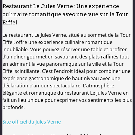
Restaurant Le Jules Verne : Une expérience
culinaire romantique avec une vue sur la Tour
Eiffel
Le restaurant Le Jules Verne, situé au sommet de la Tour
Eiffel, offre une expérience culinaire romantique
inoubliable. Vous pouvez réserver une table et profiter
d’un dîner gourmet en savourant des plats raffinés tout
en admirant la vue panoramique sur la ville et la Tour
Eiffel scintillante. C’est l’endroit idéal pour combiner une
expérience gastronomique de haut niveau avec une
déclaration d’amour spectaculaire. L’atmosphère
élégante et romantique du restaurant Le Jules Verne en
fait un lieu unique pour exprimer vos sentiments les plus
profonds.
Site officiel du Jules Verne