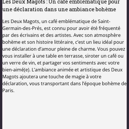
Les Deux Magots : Un café emblématique pour
une déclaration dans une ambiance bohème
Les Deux Magots, un café emblématique de Saint-
Germain-des-Prés, est connu pour avoir été fréquenté
par des écrivains et des artistes. Avec son atmosphère
bohème et son histoire littéraire, c’est un lieu idéal pour
une déclaration d’amour pleine de charme. Vous pouvez
vous installer à une table en terrasse, siroter un café ou
un verre de vin, et partager vos sentiments avec votre
bien-aimé(e). L’ambiance animée et artistique des Deux
Magots ajoutera une touche de magie à votre
déclaration, vous transportant dans l’époque bohème de
Paris.