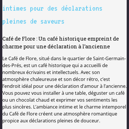
intimes pour des déclarations
pleines de saveurs
Café de Flore : Un café historique empreint de
charme pour une déclaration à l’ancienne
Le Café de Flore, situé dans le quartier de Saint-Germain-
des-Prés, est un café historique qui a accueilli de
nombreux écrivains et intellectuels. Avec son
atmosphère chaleureuse et son décor rétro, c’est
l’endroit idéal pour une déclaration d’amour à l’ancienne.
Vous pouvez vous installer à une table, déguster un café
ou un chocolat chaud et exprimer vos sentiments les
plus sincères. L’ambiance intime et le charme intemporel
du Café de Flore créent une atmosphère romantique
propice aux déclarations pleines de douceur.